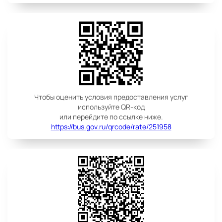
Чтобы оценить условия предоставления услуг
используйте QR-код
или перейдите по ссылке ниже.
https://bus.gov.ru/qrcode/rate/251958