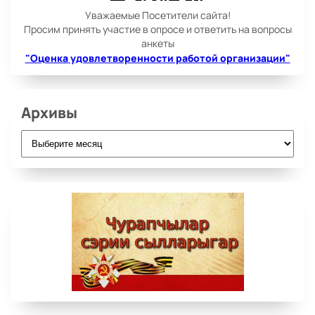
Уважаемые Посетители сайта!
Просим принять участие в опросе и ответить на вопросы
анкеты
"Оценка удовлетворенности работой организации"
Архивы
Архивы