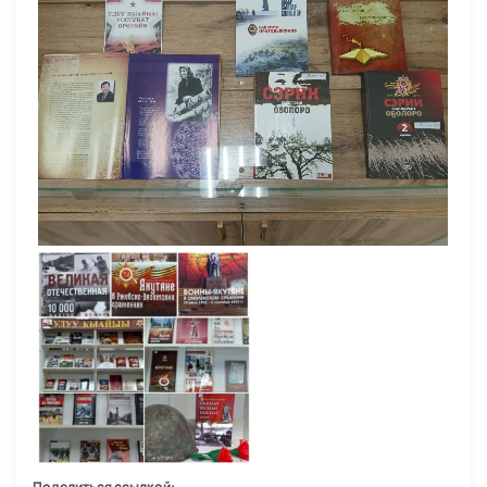
Поделиться ссылкой: