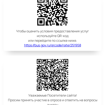
Чтобы оценить условия предоставления услуг
используйте QR-код
или перейдите по ссылке ниже.
https://bus.gov.ru/qrcode/rate/251958
Уважаемые Посетители сайта!
Просим принять участие в опросе и ответить на вопросы
анкеты