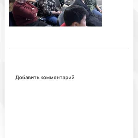
Добавить комментарий