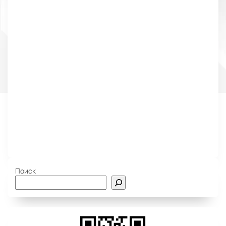
Поиск