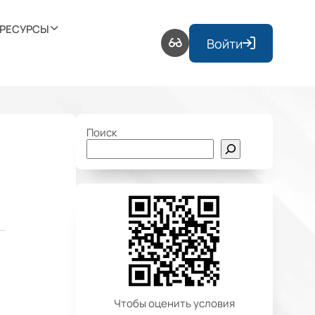
РЕСУРСЫ
Войти
Поиск
Чтобы оценить условия