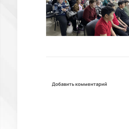
Добавить комментарий