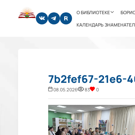
О БИБЛИОТЕКЕ
БОРИС
КАЛЕНДАРЬ ЗНАМЕНАТЕЛ
7b2fef67-21e6-
08.05.2026
83
0