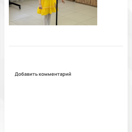
Добавить комментарий