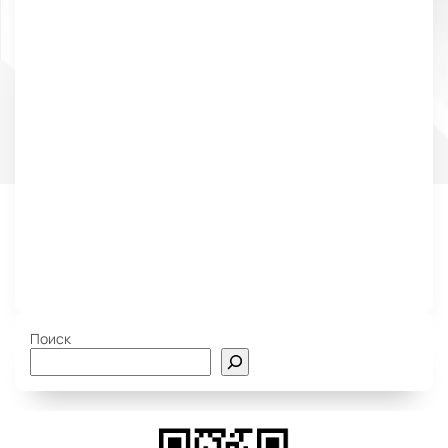
Поиск