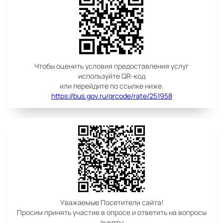
Чтобы оценить условия предоставления услуг
используйте QR-код
или перейдите по ссылке ниже.
https://bus.gov.ru/qrcode/rate/251958
Уважаемые Посетители сайта!
Просим принять участие в опросе и ответить на вопросы
анкеты